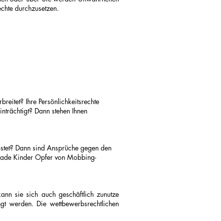
Rechte durchzusetzen.
breitet? Ihre Persönlichkeitsrechte
inträchtigt? Dann stehen Ihnen
ostet? Dann sind Ansprüche gegen den
erade Kinder Opfer von Mobbing-
ann sie sich auch geschäftlich zunutze
gt werden. Die wettbewerbsrechtlichen