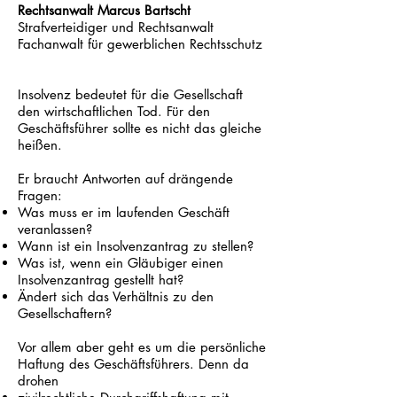
Rechtsanwalt Marcus Bartscht
Strafverteidiger und Rechtsanwalt
Fachanwalt für gewerblichen Rechtsschutz
Insolvenz bedeutet für die Gesellschaft
den wirtschaftlichen Tod. Für den
Geschäftsführer sollte es nicht das gleiche
heißen.
Er braucht Antworten auf drängende
Fragen:
Was muss er im laufenden Geschäft
veranlassen?
Wann ist ein Insolvenzantrag zu stellen?
Was ist, wenn ein Gläubiger einen
Insolvenzantrag gestellt hat?
Ändert sich das Verhältnis zu den
Gesellschaftern?
Vor allem aber geht es um die persönliche
Haftung des Geschäftsführers. Denn da
drohen