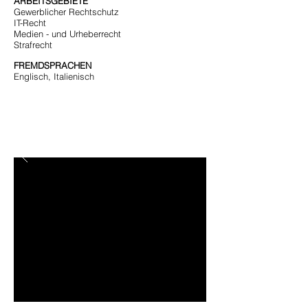
ARBEITSGEBIETE
Gewerblicher Rechtschutz
IT-Recht
Medien - und Urheberrecht
Strafrecht
FREMDSPRACHEN
Englisch, Italienisch